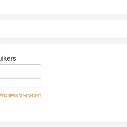
ikers
Wachtwoord vergeten?